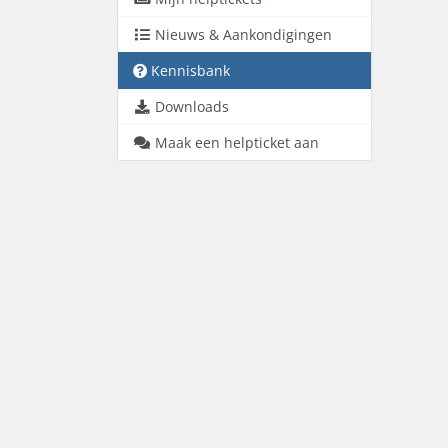
Nieuws & Aankondigingen
Kennisbank
Downloads
Maak een helpticket aan